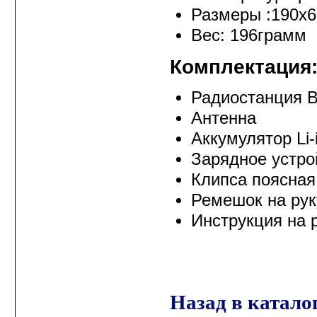
Размеры :190х
Вес: 196грамм
Комплектация
Радиостанция
Антенна
Аккумулятор Li-
Зарядное устро
Клипса поясная
Ремешок на рук
Инструкция на 
Назад в катало