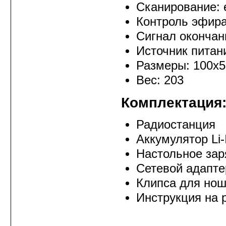
Сканирование: 
Контроль эфира
Сигнал окончан
Источник питани
Размеры: 100х5
Вес: 203
Комплектация
Радиостанция
Аккумулятор Li
Настольное зар
Сетевой адапт
Клипса для нош
Инструкция на 