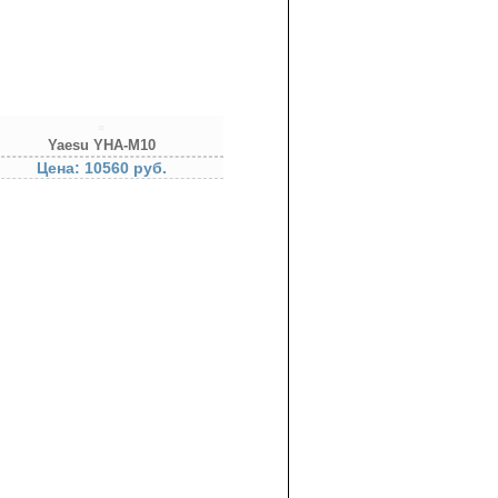
Yaesu YHA-M10
Цена: 10560 руб.