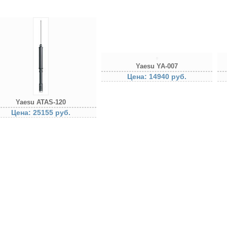
SU
Yaesu YA-007
Цена: 14940 руб.
Yaesu ATAS-120
Цена: 25155 руб.